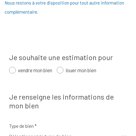
Nous restons à votre disposition pour tout autre information
complémentaire.
Je souhaite une estimation pour
vendre mon bien
louer mon bien
Je renseigne les informations de
mon bien
Type de bien *