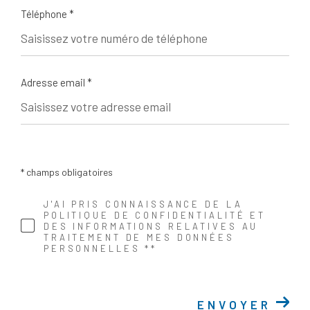
Téléphone *
Adresse email *
* champs obligatoires
J'AI PRIS CONNAISSANCE DE LA
POLITIQUE DE CONFIDENTIALITÉ ET
DES INFORMATIONS RELATIVES AU
TRAITEMENT DE MES DONNÉES
PERSONNELLES **
ENVOYER