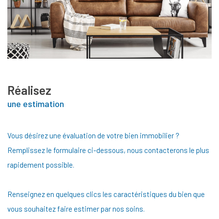
Réalisez
une estimation
Vous désirez une évaluation de votre bien immobilier ?
Remplissez le formulaire ci-dessous, nous contacterons le plus
rapidement possible.
Renseignez en quelques clics les caractéristiques du bien que
vous souhaitez faire estimer par nos soins.