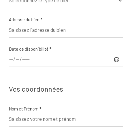
Sélectionnez le type de bien
Adresse du bien *
Date de disponibilité *
Vos coordonnées
Nom et Prénom *