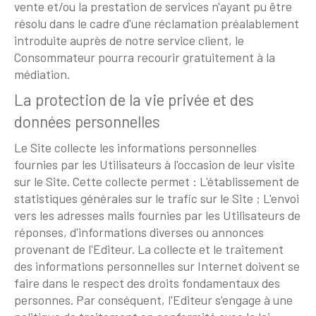
vente et/ou la prestation de services n'ayant pu être
résolu dans le cadre d'une réclamation préalablement
introduite auprès de notre service client, le
Consommateur pourra recourir gratuitement à la
médiation.
La protection de la vie privée et des
données personnelles
Le Site collecte les informations personnelles
fournies par les Utilisateurs à l'occasion de leur visite
sur le Site. Cette collecte permet : L'établissement de
statistiques générales sur le trafic sur le Site ; L'envoi
vers les adresses mails fournies par les Utilisateurs de
réponses, d'informations diverses ou annonces
provenant de l'Editeur. La collecte et le traitement
des informations personnelles sur Internet doivent se
faire dans le respect des droits fondamentaux des
personnes. Par conséquent, l'Editeur s'engage à une