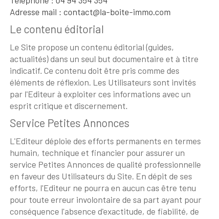
Téléphone : 04 94 354 354
Adresse mail : contact@la-boite-immo.com
Le contenu éditorial
Le Site propose un contenu éditorial (guides,
actualités) dans un seul but documentaire et à titre
indicatif. Ce contenu doit être pris comme des
éléments de réflexion. Les Utilisateurs sont invités
par l'Editeur à exploiter ces informations avec un
esprit critique et discernement.
Service Petites Annonces
L'Editeur déploie des efforts permanents en termes
humain, technique et financier pour assurer un
service Petites Annonces de qualité professionnelle
en faveur des Utilisateurs du Site. En dépit de ses
efforts, l'Editeur ne pourra en aucun cas être tenu
pour toute erreur involontaire de sa part ayant pour
conséquence l'absence d'exactitude, de fiabilité, de