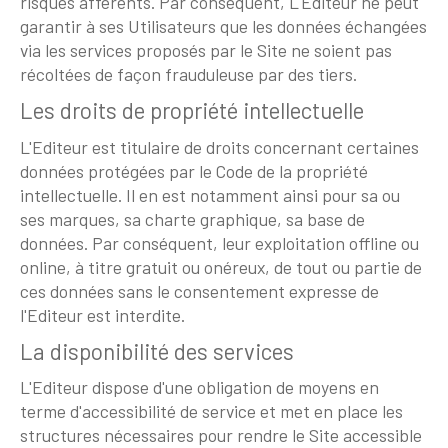
risques afférents. Par conséquent, L'Editeur ne peut
garantir à ses Utilisateurs que les données échangées
via les services proposés par le Site ne soient pas
récoltées de façon frauduleuse par des tiers.
Les droits de propriété intellectuelle
L'Editeur est titulaire de droits concernant certaines
données protégées par le Code de la propriété
intellectuelle. Il en est notamment ainsi pour sa ou
ses marques, sa charte graphique, sa base de
données. Par conséquent, leur exploitation offline ou
online, à titre gratuit ou onéreux, de tout ou partie de
ces données sans le consentement expresse de
l'Editeur est interdite.
La disponibilité des services
L'Editeur dispose d'une obligation de moyens en
terme d'accessibilité de service et met en place les
structures nécessaires pour rendre le Site accessible