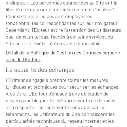
ordinateur. Les personnes connectées au Site ont la
liberté de s'opposer à l'enregistrement de "cookies".
Pour se faire, elles peuvent employer les
fonctionnalités correspondantes sur leur navigateur.
Cependant, l'Editeur attire l'attention des Utilisateurs
que, dans un tel cas, l'accès à certains services du
Site peut se révéler altérée, voire impossible.
Détail de la Politique de Gestion des Données personn
elles de l'Editeur
La sécurité des échanges
L'Editeur s'engage à prendre toutes les mesures
juridiques et techniques pour sécuriser les échanges.
A ce titre, L'Editeur s'engage à une obligation de
moyen pour bloquer les détournements de données,
et à respecter les réglementations applicables.
Néanmoins, les Utilisateurs du Site connaissent les
particularités techniques du réseau Internet et les