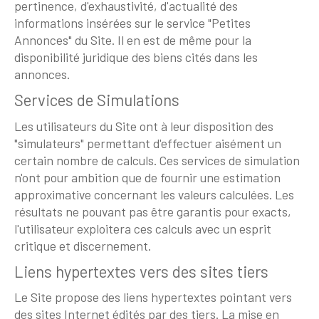
pertinence, d'exhaustivité, d'actualité des
informations insérées sur le service "Petites
Annonces" du Site. Il en est de même pour la
disponibilité juridique des biens cités dans les
annonces.
Services de Simulations
Les utilisateurs du Site ont à leur disposition des
"simulateurs" permettant d'effectuer aisément un
certain nombre de calculs. Ces services de simulation
n'ont pour ambition que de fournir une estimation
approximative concernant les valeurs calculées. Les
résultats ne pouvant pas être garantis pour exacts,
l'utilisateur exploitera ces calculs avec un esprit
critique et discernement.
Liens hypertextes vers des sites tiers
Le Site propose des liens hypertextes pointant vers
des sites Internet édités par des tiers. La mise en