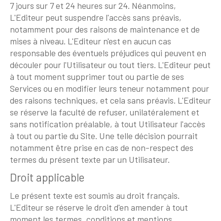
7 jours sur 7 et 24 heures sur 24. Néanmoins,
L'Editeur peut suspendre l'accès sans préavis,
notamment pour des raisons de maintenance et de
mises à niveau. L'Editeur n'est en aucun cas
responsable des éventuels préjudices qui peuvent en
découler pour l'Utilisateur ou tout tiers. L'Editeur peut
à tout moment supprimer tout ou partie de ses
Services ou en modifier leurs teneur notamment pour
des raisons techniques, et cela sans préavis. L'Editeur
se réserve la faculté de refuser, unilatéralement et
sans notification préalable, à tout Utilisateur l'accès
à tout ou partie du Site. Une telle décision pourrait
notamment être prise en cas de non-respect des
termes du présent texte par un Utilisateur.
Droit applicable
Le présent texte est soumis au droit français.
L'Editeur se réserve le droit d'en amender à tout
moment les termes, conditions et mentions