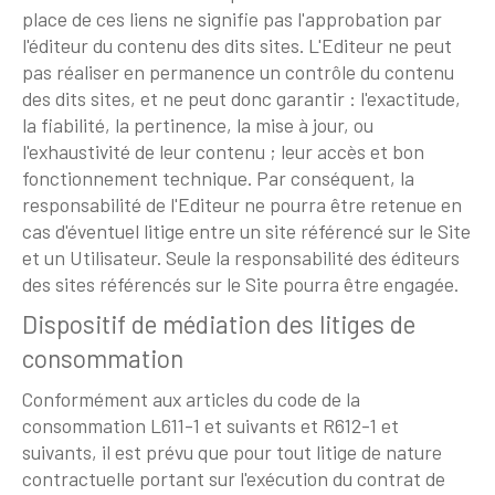
place de ces liens ne signifie pas l'approbation par
l'éditeur du contenu des dits sites. L'Editeur ne peut
pas réaliser en permanence un contrôle du contenu
des dits sites, et ne peut donc garantir : l'exactitude,
la fiabilité, la pertinence, la mise à jour, ou
l'exhaustivité de leur contenu ; leur accès et bon
fonctionnement technique. Par conséquent, la
responsabilité de l'Editeur ne pourra être retenue en
cas d'éventuel litige entre un site référencé sur le Site
et un Utilisateur. Seule la responsabilité des éditeurs
des sites référencés sur le Site pourra être engagée.
Dispositif de médiation des litiges de
consommation
Conformément aux articles du code de la
consommation L611-1 et suivants et R612-1 et
suivants, il est prévu que pour tout litige de nature
contractuelle portant sur l'exécution du contrat de