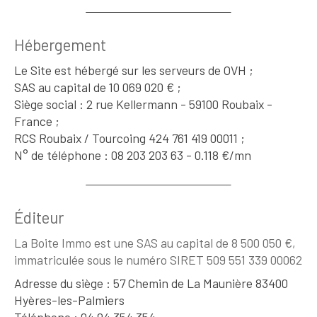
Hébergement
Le Site est hébergé sur les serveurs de OVH ;
SAS au capital de 10 069 020 € ;
Siège social : 2 rue Kellermann - 59100 Roubaix -
France ;
RCS Roubaix / Tourcoing 424 761 419 00011 ;
N° de téléphone : 08 203 203 63 - 0.118 €/mn
Éditeur
La Boite Immo est une SAS au capital de 8 500 050 €,
immatriculée sous le numéro SIRET 509 551 339 00062
Adresse du siège : 57 Chemin de La Maunière 83400
Hyères-les-Palmiers