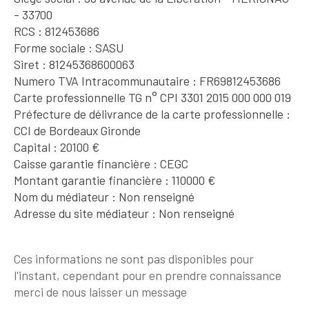
- 33700
RCS : 812453686
Forme sociale : SASU
Siret : 81245368600063
Numero TVA Intracommunautaire : FR69812453686
Carte professionnelle TG n° CPI 3301 2015 000 000 019
Préfecture de délivrance de la carte professionnelle :
CCI de Bordeaux Gironde
Capital : 20100 €
Caisse garantie financière : CEGC
Montant garantie financière : 110000 €
Nom du médiateur : Non renseigné
Adresse du site médiateur : Non renseigné
Ces informations ne sont pas disponibles pour
l'instant, cependant pour en prendre connaissance
merci de nous laisser un message