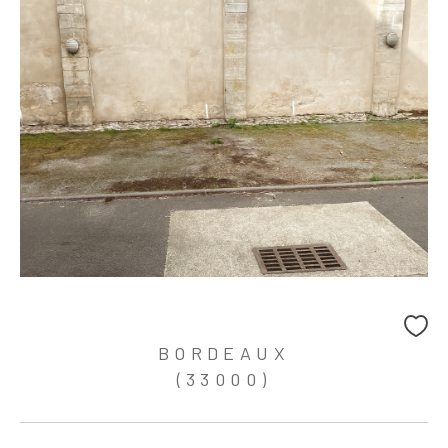
BORDEAUX
(33000)