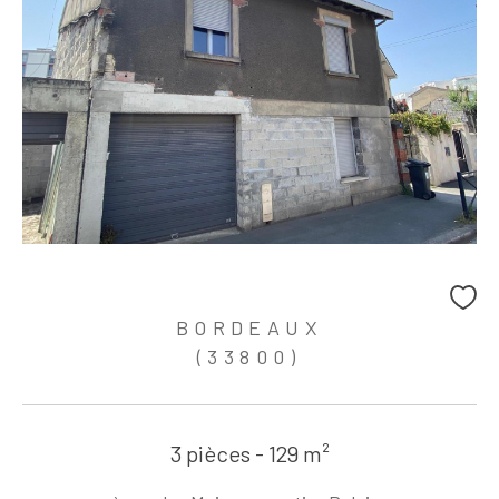
BORDEAUX
(33800)
3 pièces - 129 m²