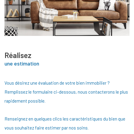
Réalisez
une estimation
Vous désirez une évaluation de votre bien immobilier ?
Remplissez le formulaire ci-dessous, nous contacterons le plus
rapidement possible.
Renseignez en quelques clics les caractéristiques du bien que
vous souhaitez faire estimer par nos soins.