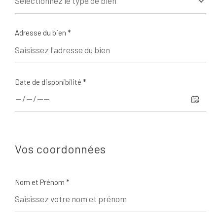
Sélectionnez le type de bien
Adresse du bien *
Date de disponibilité *
Vos coordonnées
Nom et Prénom *