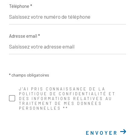
Téléphone *
Adresse email *
* champs obligatoires
J'AI PRIS CONNAISSANCE DE LA
POLITIQUE DE CONFIDENTIALITÉ ET
DES INFORMATIONS RELATIVES AU
TRAITEMENT DE MES DONNÉES
PERSONNELLES **
ENVOYER