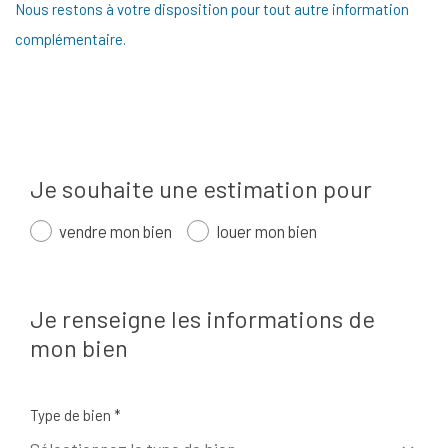
Nous restons à votre disposition pour tout autre information
complémentaire.
Je souhaite une estimation pour
vendre mon bien
louer mon bien
Je renseigne les informations de
mon bien
Type de bien *