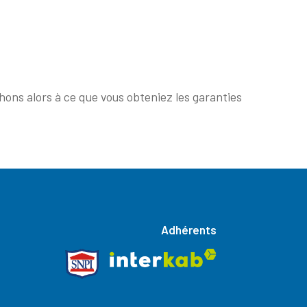
hons alors à ce que vous obteniez les garanties
Adhérents