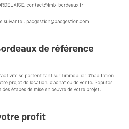
 BORDELAISE. contact@imb-bordeaux.fr
sse suivante : pacgestion@pacgestion.com
Bordeaux de référence
activité se portent tant sur l'immobilier d'habitation
tre projet de location, d'achat ou de vente. Réputés
e des étapes de mise en oeuvre de votre projet.
otre profit