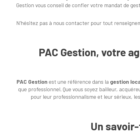
Gestion vous conseil de confier votre mandat de 
N’hésitez pas à nous contacter pour tout renseigne
PAC Gestion, votre a
PAC Gestion
est une référence dans la
gestion loc
que professionnel. Que vous soyez bailleur, acquére
pour leur professionnalisme et leur sérieux, l
Un savoir-