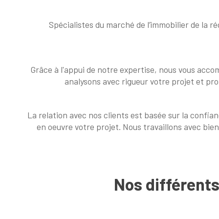
Spécialistes du marché de l’immobilier de la r
Grâce à l'appui de notre expertise, nous vous accom
analysons avec rigueur votre projet et pr
La relation avec nos clients est basée sur la confi
en oeuvre votre projet. Nous travaillons avec bien
Nos différent