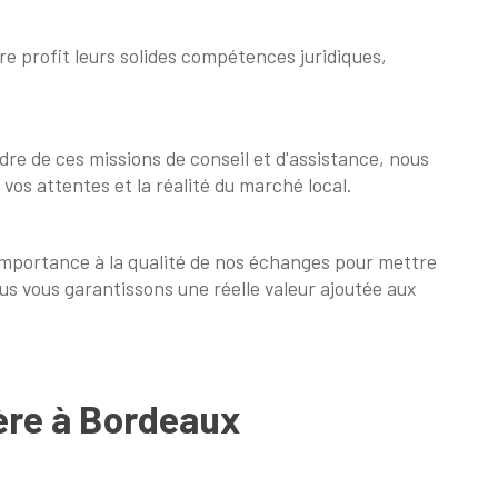
re profit leurs solides compétences juridiques,
dre de ces missions de conseil et d'assistance, nous
os attentes et la réalité du marché local.
'importance à la qualité de nos échanges pour mettre
ous vous garantissons une réelle valeur ajoutée aux
ère à Bordeaux