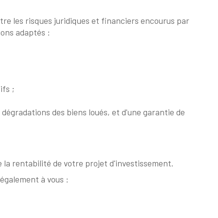
tre les risques juridiques et financiers encourus par
ions adaptés :
fs ;
 dégradations des biens loués, et d'une garantie de
la rentabilité de votre projet d'investissement.
 également à vous :