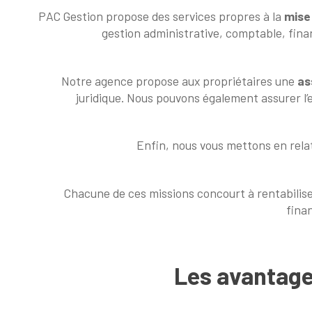
PAC Gestion propose des services propres à la
mise
gestion administrative, comptable, financ
Notre agence propose aux propriétaires une
as
juridique. Nous pouvons également assurer l’
Enfin, nous vous mettons en rela
Chacune de ces missions concourt à rentabilise
fina
Les avantage