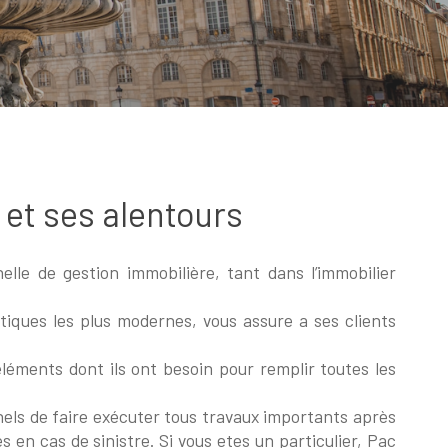
 et ses alentours
le de gestion immobilière, tant dans l’immobilier
tiques les plus modernes, vous assure a ses clients
éléments dont ils ont besoin pour remplir toutes les
nels de faire exécuter tous travaux importants après
 en cas de sinistre. Si vous etes un particulier, Pac