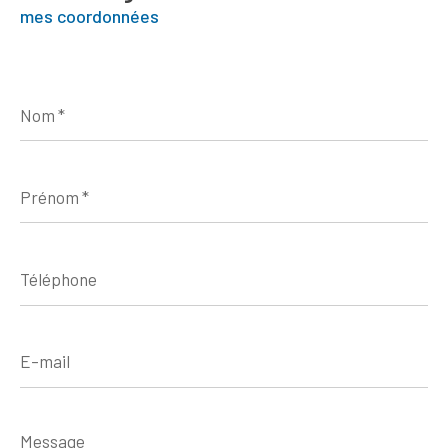
mes coordonnées
Nom
*
Prénom
*
Téléphone
E-
mail
Message
*