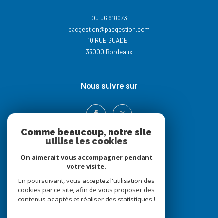
05 56 818673
pacgestion@pacgestion.com
10 RUE GUADET
33000
Bordeaux
nous suivre sur
Comme beaucoup, notre site
utilise les cookies
On aimerait vous accompagner pendant
votre visite.
En poursuivant, vous acceptez l'utilisation des
Adhérents
cookies par ce site, afin de vous proposer des
contenus adaptés et réaliser des statistiques !