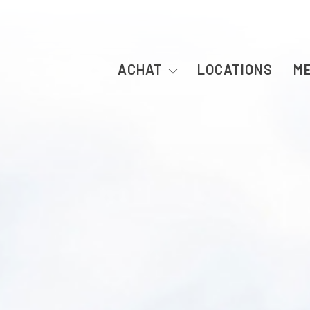
ACHAT
LOCATIONS
M
Immobilier Professionnel