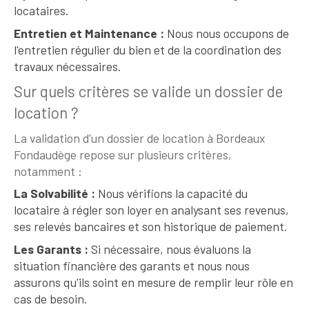
locataires.
Entretien et Maintenance :
Nous nous occupons de
l'entretien régulier du bien et de la coordination des
travaux nécessaires.
Sur quels critères se valide un dossier de
location ?
La validation d'un dossier de location à Bordeaux
Fondaudège repose sur plusieurs critères,
notamment :
La Solvabilité :
Nous vérifions la capacité du
locataire à régler son loyer en analysant ses revenus,
ses relevés bancaires et son historique de paiement.
Les Garants :
Si nécessaire, nous évaluons la
situation financière des garants et nous nous
assurons qu'ils soint en mesure de remplir leur rôle en
cas de besoin.