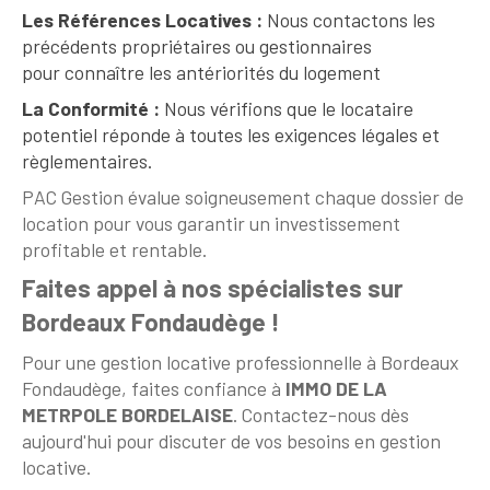
Les Références Locatives :
Nous contactons les
précédents propriétaires ou gestionnaires
pour connaître les antériorités du logement
La Conformité :
Nous vérifions que le locataire
potentiel réponde à toutes les exigences légales et
règlementaires.
PAC Gestion évalue soigneusement chaque dossier de
location pour vous garantir un investissement
profitable et rentable.
Faites appel à nos spécialistes sur
Bordeaux Fondaudège !
Pour une gestion locative professionnelle à Bordeaux
Fondaudège, faites confiance à
IMMO DE LA
METRPOLE BORDELAISE
. Contactez-nous dès
aujourd'hui pour discuter de vos besoins en gestion
locative.