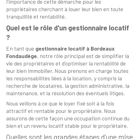
l'importance de cette démarche pour les
propriétaires cherchant à louer leur bien en toute
tranquillité et rentabilité.
Quel est le rôle d'un gestionnaire locatif
?
En tant que
gestionnaire locatif à Bordeaux
Fondaudège
, notre rôle principal est de simplifier la
vie des propriétaires et d'optimiser la rentabilité de
leur bien immobilier. Nous prenons en charge toutes
les responsabilités liées à la location, y compris la
recherche de locataires, la gestion administrative, la
maintenance, et la résolution des éventuels litiges.
Nous veillons à ce que le loyer fixé soit à la fois
attractif et rentable pour le propriétaire. Nous
assurons de cette façon une occupation continue du
bien et un revenu locatif stable pour le propriétaire.
Quelles sont les grandes étapes d’une mise