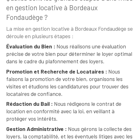
en gestion locative à Bordeaux
Fondaudège ?
La mise en gestion locative à Bordeaux Fondaudège se
déroule en plusieurs étapes :
Évaluation du Bien :
Nous réalisons une évaluation
précise de votre bien pour déterminer le loyer optimal
dans le cadre du plafonnement des loyers.
Promotion et Recherche de Locataires :
Nous
faisons la promotion de votre bien, organisons les
visites et étudions les candidatures pour trouver des
locataires de confiance.
Rédaction du Bail :
Nous rédigeons le contrat de
location en conformité avec la loi, en veillant à
protéger vos intérêts.
Gestion Administrative :
Nous gérons la collecte des
loyers, la comptabilité, et les éventuels litiges avec les