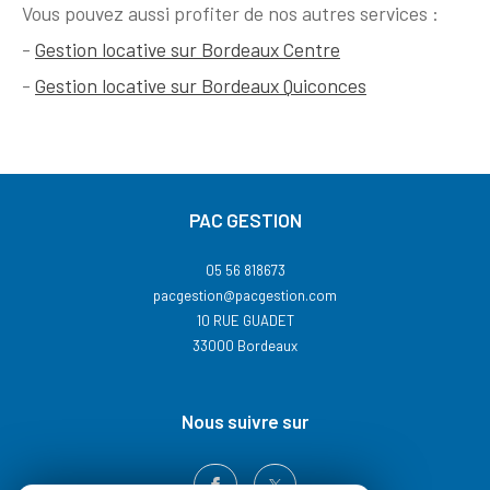
Vous pouvez aussi profiter de nos autres services :
-
Gestion locative sur Bordeaux Centre
-
Gestion locative sur Bordeaux Quiconces
PAC GESTION
05 56 818673
pacgestion@pacgestion.com
10 RUE GUADET
33000
Bordeaux
nous suivre sur