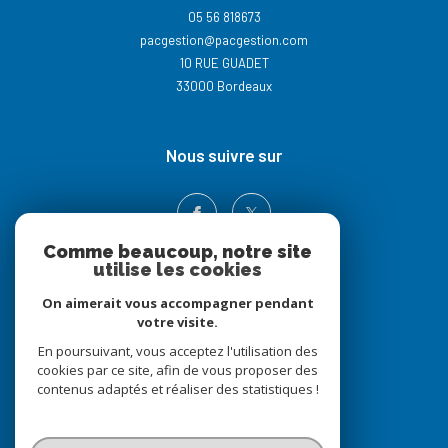
05 56 818673
pacgestion@pacgestion.com
10 RUE GUADET
33000
Bordeaux
nous suivre sur
Comme beaucoup, notre site
utilise les cookies
On aimerait vous accompagner pendant
votre visite.
Adhérents
En poursuivant, vous acceptez l'utilisation des
cookies par ce site, afin de vous proposer des
contenus adaptés et réaliser des statistiques !