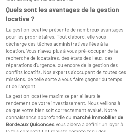
Quels sont les avantages de la gestion
locative ?
La gestion locative présente de nombreux avantages
pour les propriétaires. Tout d'abord, elle vous
décharge des tâches administratives liées à la
location. Vous n'avez plus à vous pré-occuper de la
recherche de locataires, des états des lieux, des
réparations d'urgence, ou encore de la gestion des
conflits locatifs. Nos experts s'occupent de toutes ces
missions, de telle sorte à vous faire gagner du temps
et de l'argent.
La gestion locative maximise par ailleurs le
rendement de votre investissement. Nous veillons à
ce que votre bien soit correctement évalué. Notre
connaissance approfondie du
marché immobilier de
Bordeaux Quiconces
vous aidera à définir un loyer à
la fois compétitif et réaliste compte tenu des