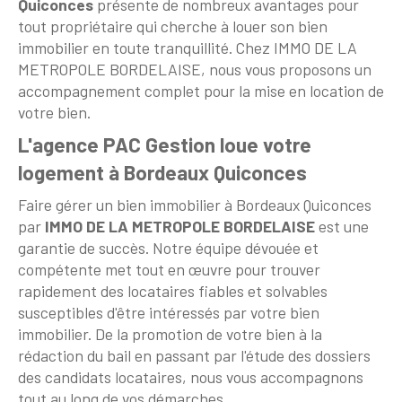
Quiconces
présente de nombreux avantages pour
tout propriétaire qui cherche à louer son bien
immobilier en toute tranquillité. Chez IMMO DE LA
METROPOLE BORDELAISE, nous vous proposons un
accompagnement complet pour la mise en location de
votre bien.
L'agence PAC Gestion loue votre
logement à Bordeaux Quiconces
Faire gérer un bien immobilier à Bordeaux Quiconces
par
IMMO DE LA METROPOLE BORDELAISE
est une
garantie de succès. Notre équipe dévouée et
compétente met tout en œuvre pour trouver
rapidement des locataires fiables et solvables
susceptibles d'être intéressés par votre bien
immobilier. De la promotion de votre bien à la
rédaction du bail en passant par l'étude des dossiers
des candidats locataires, nous vous accompagnons
tout au long de vos démarches.