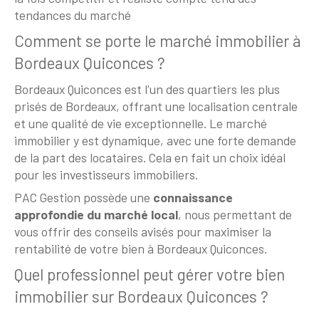
tendances du marché
Comment se porte le marché immobilier à
Bordeaux Quiconces ?
Bordeaux Quiconces est l'un des quartiers les plus
prisés de Bordeaux, offrant une localisation centrale
et une qualité de vie exceptionnelle. Le marché
immobilier y est dynamique, avec une forte demande
de la part des locataires. Cela en fait un choix idéal
pour les investisseurs immobiliers.
PAC Gestion possède une
connaissance
approfondie du marché local
, nous permettant de
vous offrir des conseils avisés pour maximiser la
rentabilité de votre bien à Bordeaux Quiconces.
Quel professionnel peut gérer votre bien
immobilier sur Bordeaux Quiconces ?