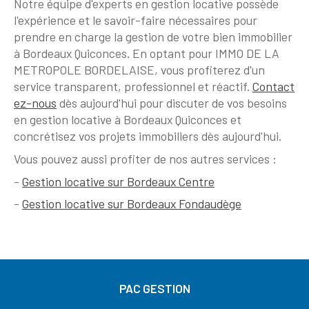
Notre équipe d'experts en gestion locative possède
l'expérience et le savoir-faire nécessaires pour
prendre en charge la gestion de votre bien immobilier
à Bordeaux Quiconces. En optant pour IMMO DE LA
METROPOLE BORDELAISE, vous profiterez d'un
service transparent, professionnel et réactif.
Contact
ez-nous
dès aujourd'hui pour discuter de vos besoins
en gestion locative à Bordeaux Quiconces et
concrétisez vos projets immobiliers dès aujourd'hui.
Vous pouvez aussi profiter de nos autres services :
-
Gestion locative sur Bordeaux Centre
-
Gestion locative sur Bordeaux Fondaudège
PAC GESTION